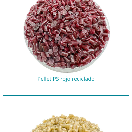
Pellet PS rojo reciclado