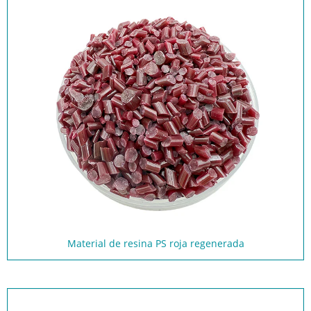
Material de resina PS roja regenerada