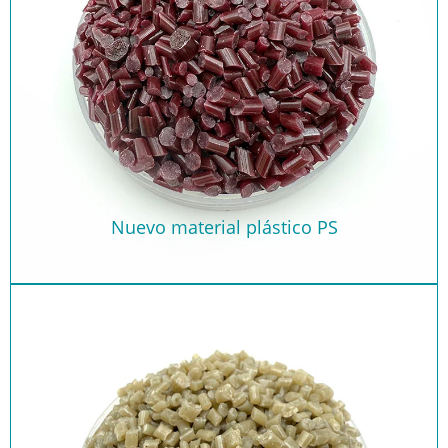
Nuevo material plástico PS