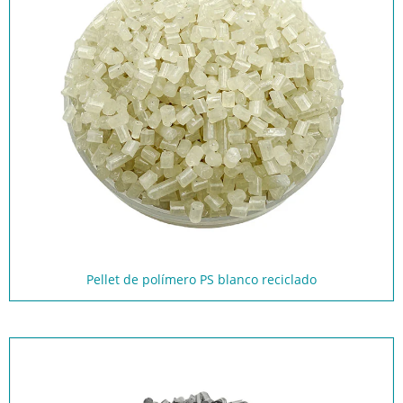
Pellet de polímero PS blanco reciclado