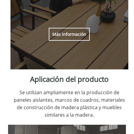
Más información
Aplicación del producto
Se utilizan ampliamente en la producción de
paneles aislantes, marcos de cuadros, materiales
de construcción de madera plástica y muebles
similares a la madera.