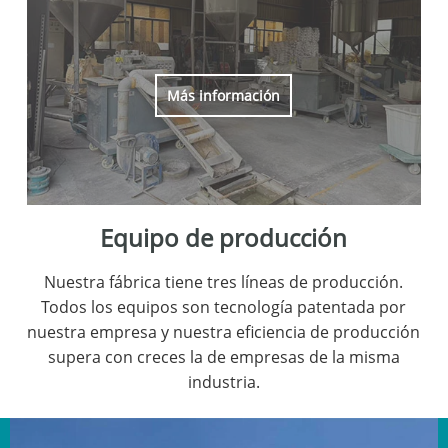
Más información
Equipo de producción
Nuestra fábrica tiene tres líneas de producción.
Todos los equipos son tecnología patentada por
nuestra empresa y nuestra eficiencia de producción
supera con creces la de empresas de la misma
industria.