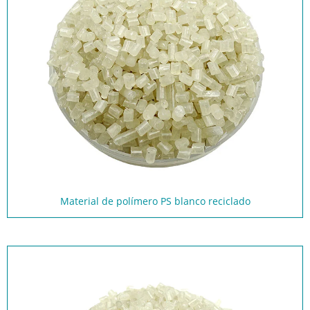
Material de polímero PS blanco reciclado